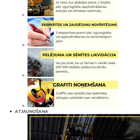
ATJAUNOŠANA