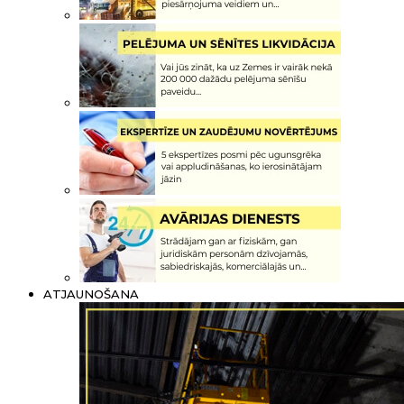
ATJAUNOŠANA