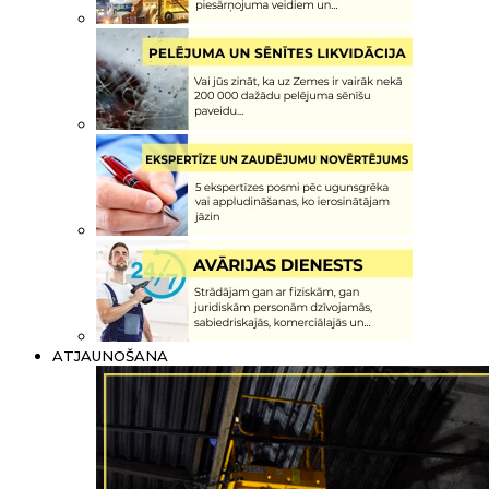
ATJAUNOŠANA