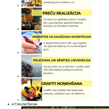
ATJAUNOŠANA