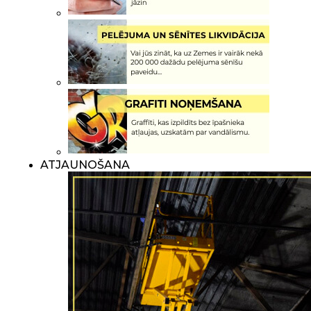
ATJAUNOŠANA