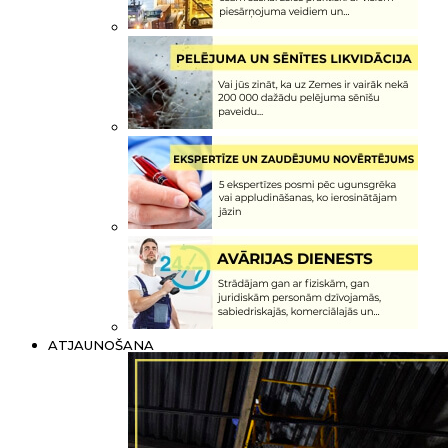
ATJAUNOŠANA